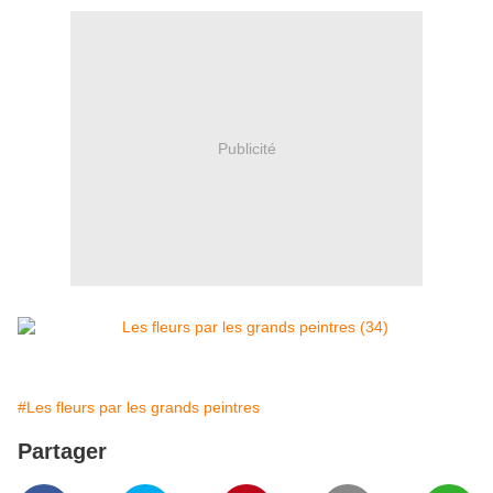
Publicité
#Les fleurs par les grands peintres
Partager