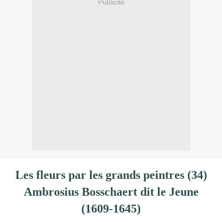
Publicité
Les fleurs par les grands peintres (34)
Ambrosius Bosschaert dit le Jeune
(1609-1645)