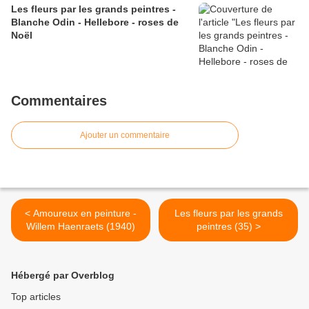
Les fleurs par les grands peintres -
Blanche Odin - Hellebore - roses de
Noël
Commentaires
Ajouter un commentaire
< Amoureux en peinture -
Les fleurs par les grands
Willem Haenraets (1940)
peintres (35) >
Hébergé par Overblog
Top articles