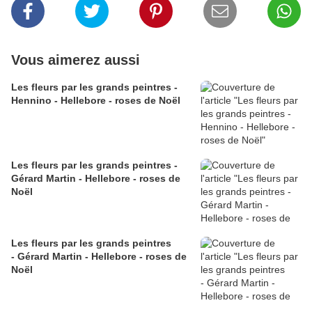
Vous aimerez aussi
Les fleurs par les grands peintres -
Hennino - Hellebore - roses de Noël
Les fleurs par les grands peintres -
Gérard Martin - Hellebore - roses de
Noël
Les fleurs par les grands peintres
- Gérard Martin - Hellebore - roses de
Noël