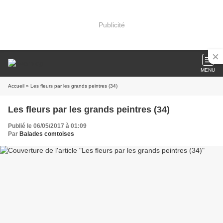
Publicité
MENU
Accueil
» Les fleurs par les grands peintres (34)
Les fleurs par les grands peintres (34)
Publié le 06/05/2017 à 01:09
Par
Balades comtoises