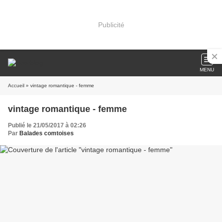
Publicité
MENU
Accueil
» vintage romantique - femme
vintage romantique - femme
Publié le 21/05/2017 à 02:26
Par
Balades comtoises