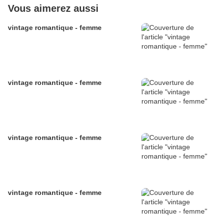
Vous aimerez aussi
vintage romantique - femme
vintage romantique - femme
vintage romantique - femme
vintage romantique - femme