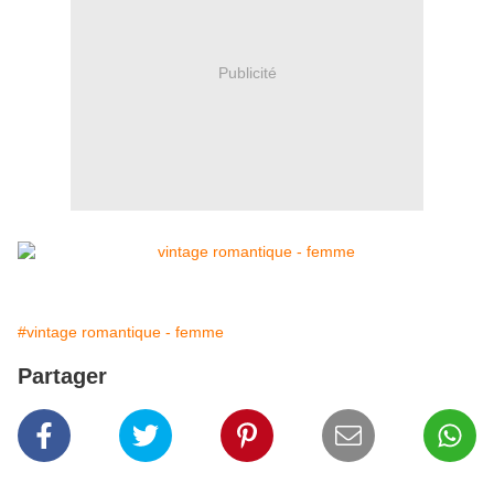
Publicité
#vintage romantique - femme
Partager