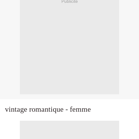
Publicité
vintage romantique - femme