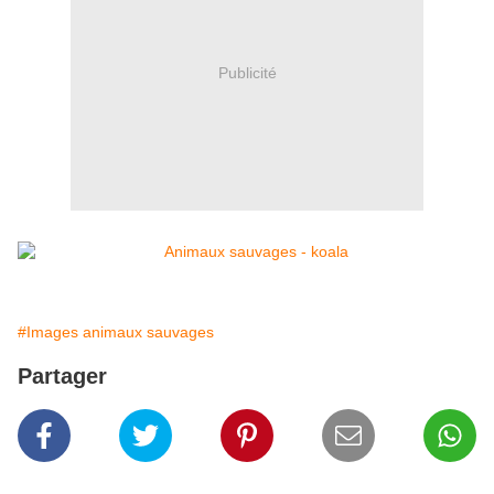
Publicité
#Images animaux sauvages
Partager