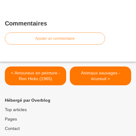
Commentaires
Ajouter un commentaire
< Amoureux en peinture -
Animaux sauvages -
Ron Hicks (1965)
écureuil >
Hébergé par Overblog
Top articles
Pages
Contact