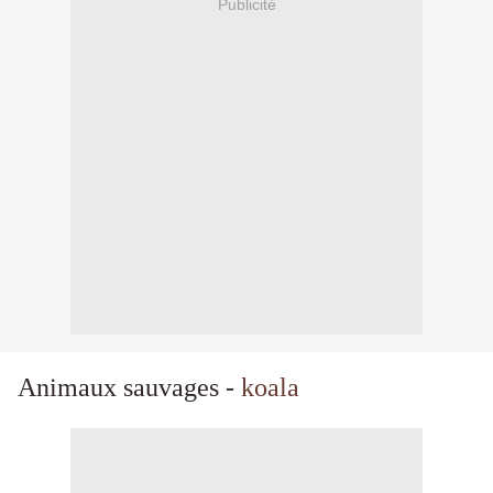
Publicité
Animaux sauvages -
koala