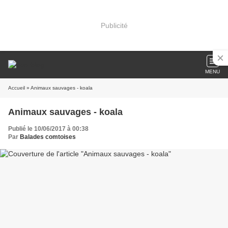
Publicité
MENU
Accueil
» Animaux sauvages - koala
Animaux sauvages - koala
Publié le 10/06/2017 à 00:38
Par
Balades comtoises