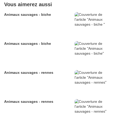
Vous aimerez aussi
Animaux sauvages - biche
Animaux sauvages - biche
Animaux sauvages - rennes
Animaux sauvages - rennes