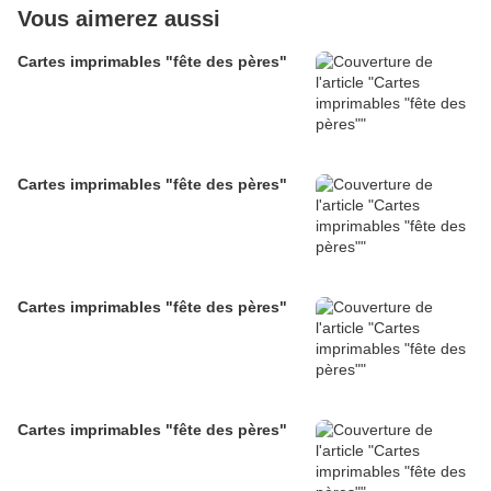
Vous aimerez aussi
Cartes imprimables "fête des pères"
Cartes imprimables "fête des pères"
Cartes imprimables "fête des pères"
Cartes imprimables "fête des pères"