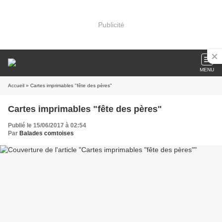
Publicité
MENU
Accueil
» Cartes imprimables "fête des pères"
Cartes imprimables "fête des pères"
Publié le 15/06/2017 à 02:54
Par
Balades comtoises