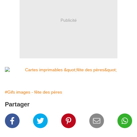
Publicité
#Gifs images - fête des pères
Partager