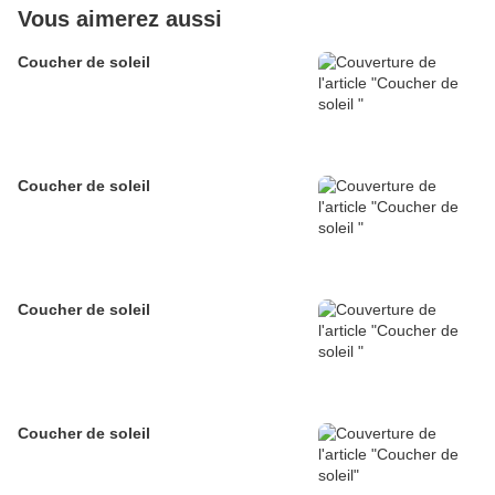
Vous aimerez aussi
Coucher de soleil
Coucher de soleil
Coucher de soleil
Coucher de soleil