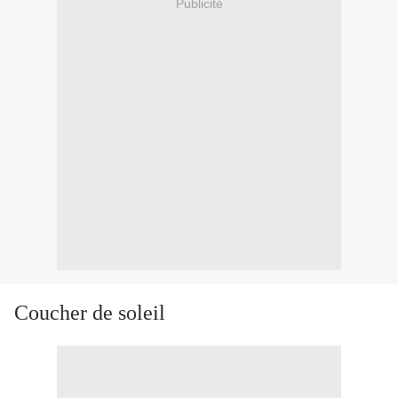
Publicité
Coucher de soleil