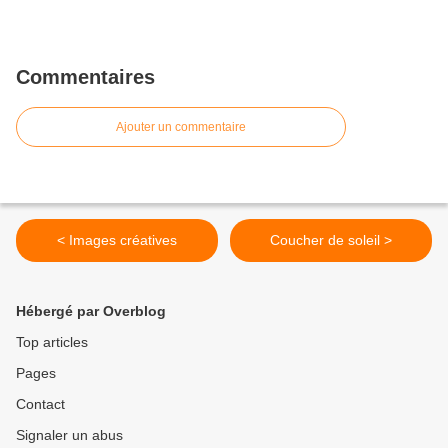
Commentaires
Ajouter un commentaire
< Images créatives
Coucher de soleil >
Hébergé par Overblog
Top articles
Pages
Contact
Signaler un abus