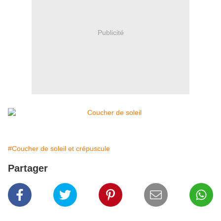
Publicité
#Coucher de soleil et crépuscule
Partager