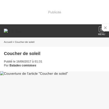
Publicité
MENU
Accueil
» Coucher de soleil
Coucher de soleil
Publié le 16/06/2017 à 01:31
Par
Balades comtoises