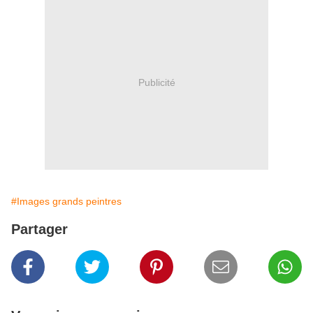
Publicité
#Images grands peintres
Partager