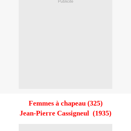
Publicité
Femmes à chapeau (325)
Jean-Pierre Cassigneul (1935)