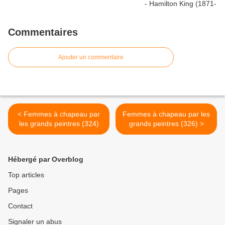
Commentaires
Ajouter un commentaire
< Femmes à chapeau par
Femmes à chapeau par les
les grands peintres (324)
grands peintres (326) >
Hébergé par Overblog
Top articles
Pages
Contact
Signaler un abus