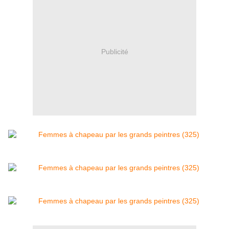
Publicité