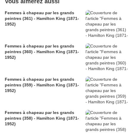
Vous aimerez aussi
Femmes à chapeau par les grands
peintres (361) - Hamilton King (1871-
1952)
Femmes à chapeau par les grands
peintres (360) - Hamilton King (1871-
1952)
Femmes à chapeau par les grands
peintres (359) - Hamilton King (1871-
1952)
Femmes à chapeau par les grands
peintres (358) - Hamilton King (1871-
1952)