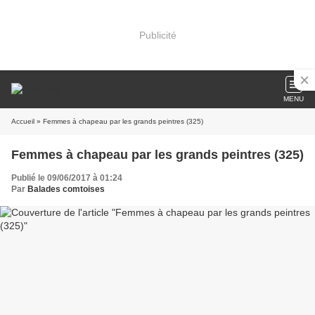
Publicité
MENU
Accueil
» Femmes à chapeau par les grands peintres (325)
Femmes à chapeau par les grands peintres (325)
Publié le 09/06/2017 à 01:24
Par
Balades comtoises