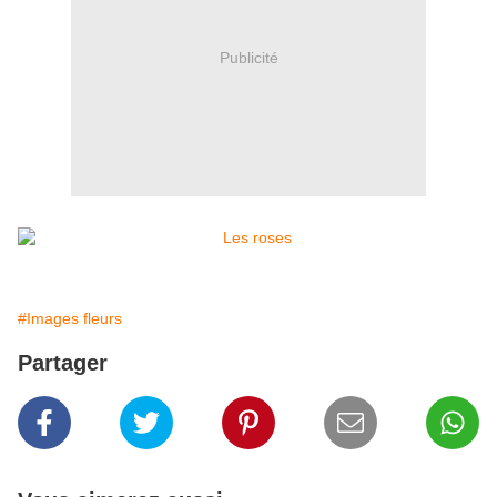
Publicité
#Images fleurs
Partager