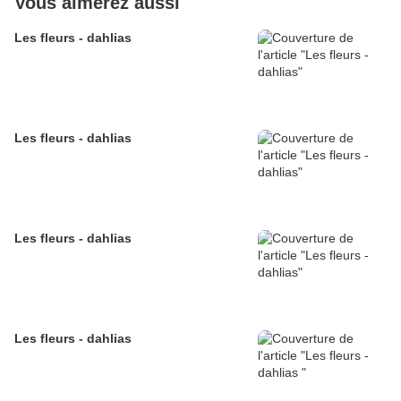
Vous aimerez aussi
Les fleurs - dahlias
Les fleurs - dahlias
Les fleurs - dahlias
Les fleurs - dahlias