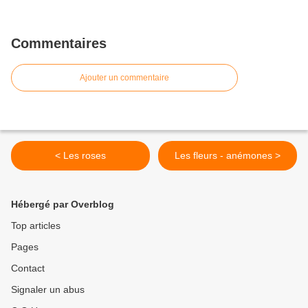
Commentaires
Ajouter un commentaire
< Les roses
Les fleurs - anémones >
Hébergé par Overblog
Top articles
Pages
Contact
Signaler un abus