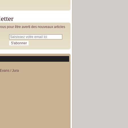
etter
us pour être averti des nouveaux articles
Evans / Jura