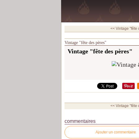
<< Vintage "fête
Vintage "fête des pères"
Vintage "fête des pères"
<< Vintage "fête
commentaires
Ajouter un commentaire