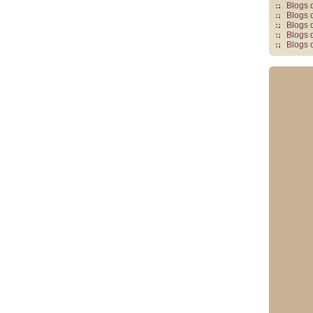
Blogs 
Blogs 
Blogs 
Blogs 
Blogs 