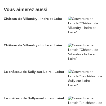
Vous aimerez aussi
Château de Villandry - Indre et Loire
Château de Villandry - Indre et Loire
Le château de Sully-sur-Loire - Loiret
Le château de Sully-sur-Loire - Loiret