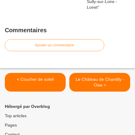
Commentaires
Ajouter un commentaire
< Coucher de soleil
Le Château de Chantilly -
Oise >
Hébergé par Overblog
Top articles
Pages
Contact