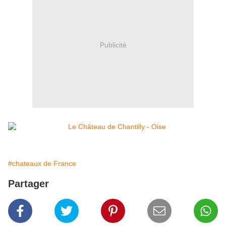
Publicité
#chateaux de France
Partager