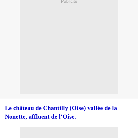
Publicité
Le château de Chantilly (Oise) vallée de la
Nonette, affluent de l'Oise.