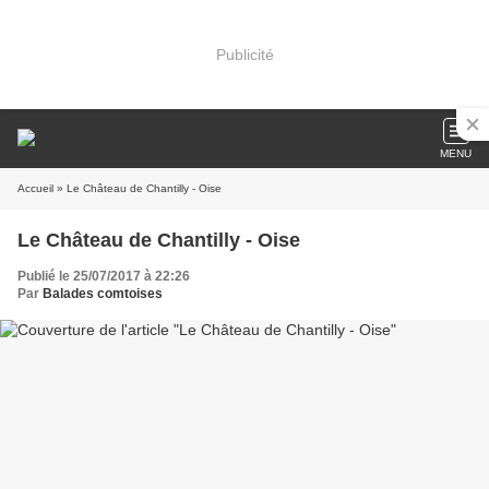
Publicité
MENU
Accueil
» Le Château de Chantilly - Oise
Le Château de Chantilly - Oise
Publié le 25/07/2017 à 22:26
Par
Balades comtoises