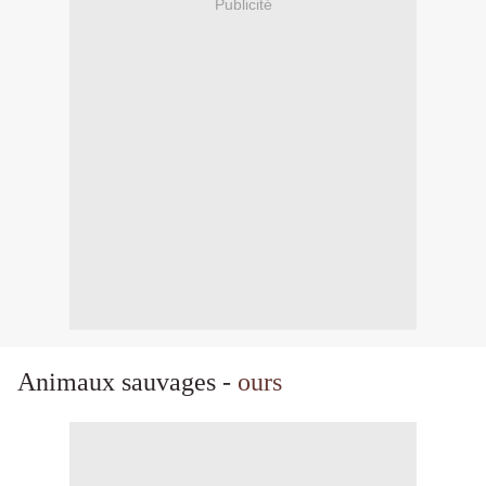
Publicité
Animaux sauvages -
ours