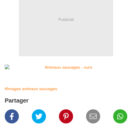
Publicité
#Images animaux sauvages
Partager