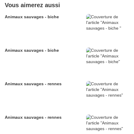
Vous aimerez aussi
Animaux sauvages - biche
Animaux sauvages - biche
Animaux sauvages - rennes
Animaux sauvages - rennes