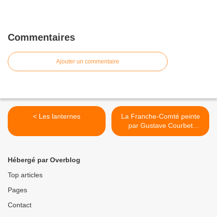
Commentaires
Ajouter un commentaire
< Les lanternes
La Franche-Comté peinte
par Gustave Courbet
(1819-1877) >
Hébergé par Overblog
Top articles
Pages
Contact