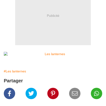
Publicité
#Les lanternes
Partager