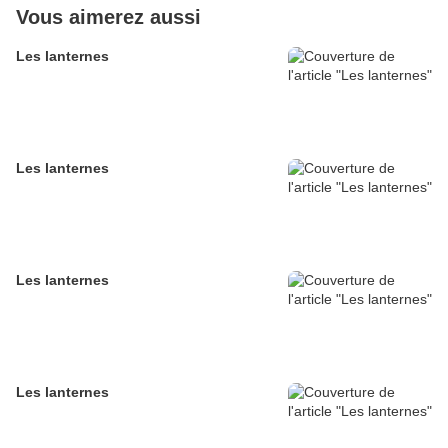
Vous aimerez aussi
Les lanternes
Les lanternes
Les lanternes
Les lanternes