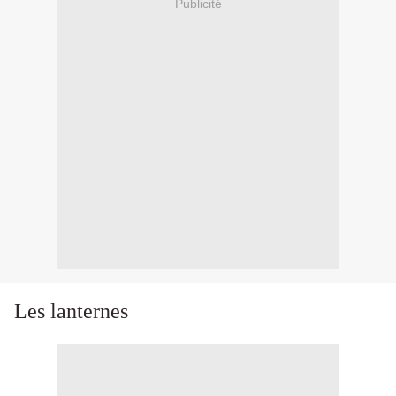
Publicité
Les lanternes