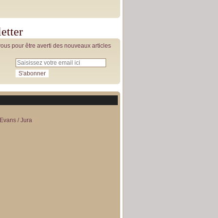
etter
us pour être averti des nouveaux articles
Evans / Jura