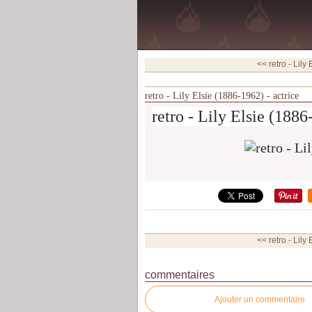
<< retro - Lily
retro - Lily Elsie (1886-1962) - actrice
retro - Lily Elsie (1886
<< retro - Lily
commentaires
Ajouter un commentaire