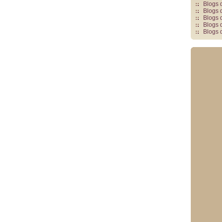
Blogs 
Blogs 
Blogs 
Blogs 
Blogs 