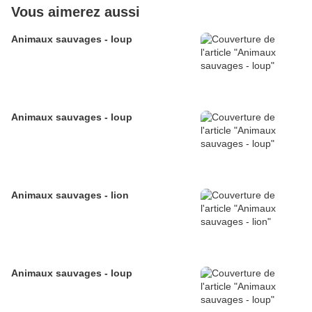
Vous aimerez aussi
Animaux sauvages - loup
Animaux sauvages - loup
Animaux sauvages - lion
Animaux sauvages - loup