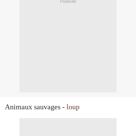
Publicité
Animaux sauvages -
loup