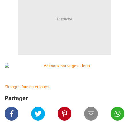
Publicité
#Images fauves et loups
Partager