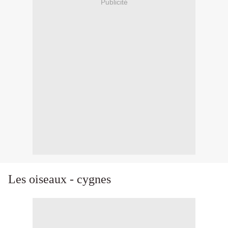
Publicité
Les oiseaux - cygnes