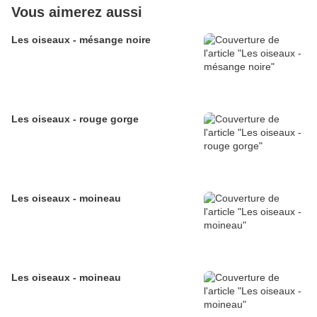
Vous aimerez aussi
Les oiseaux - mésange noire
Les oiseaux - rouge gorge
Les oiseaux - moineau
Les oiseaux - moineau