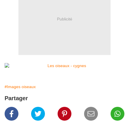
Publicité
#Images oiseaux
Partager