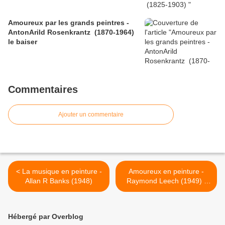
Amoureux par les grands peintres -
AntonArild Rosenkrantz (1870-1964)
le baiser
Commentaires
Ajouter un commentaire
< La musique en peinture -
Amoureux en peinture -
Allan R Banks (1948)
Raymond Leech (1949) -
Les amoureux >
Hébergé par Overblog