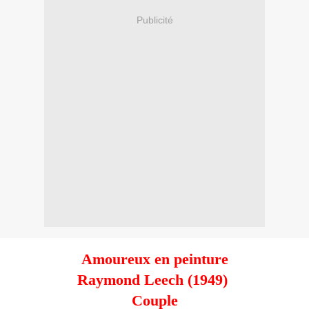
Publicité
Amoureux en peinture
Raymond Leech (1949)
Couple