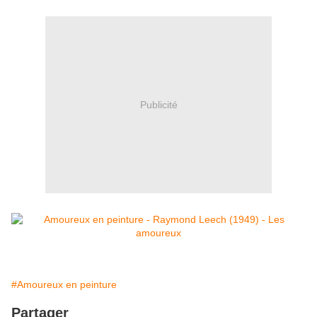
Publicité
#Amoureux en peinture
Partager