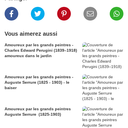
Vous aimerez aussi
Amoureux par les grands peintres -
Charles Edward Perugini (1839–1918)
amoureux dans le jardin
Amoureux par les grands peintres -
Auguste Serrure (1825 - 1903) - le
baiser
Amoureux par les grands peintres
Auguste Serrure (1825-1903)