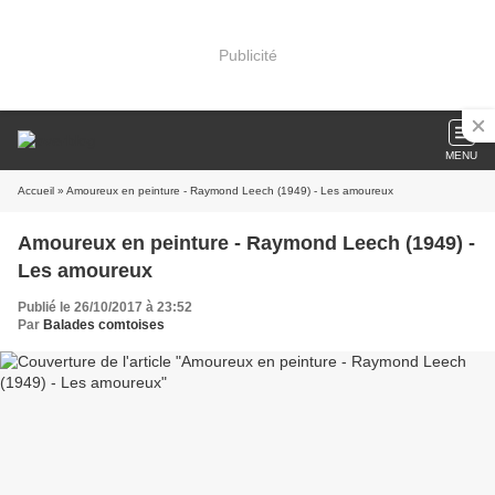
Publicité
MENU
Accueil
» Amoureux en peinture - Raymond Leech (1949) - Les amoureux
Amoureux en peinture - Raymond Leech (1949) -
Les amoureux
Publié le 26/10/2017 à 23:52
Par
Balades comtoises