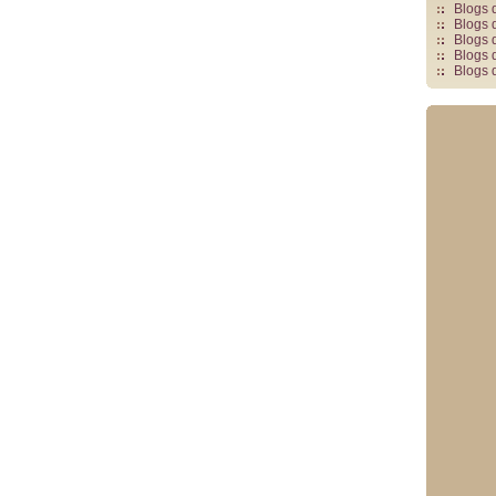
Blogs 
Blogs 
Blogs 
Blogs 
Blogs 