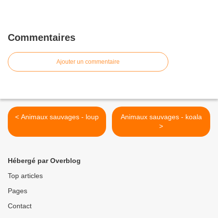
Commentaires
Ajouter un commentaire
< Animaux sauvages - loup
Animaux sauvages - koala
>
Hébergé par Overblog
Top articles
Pages
Contact