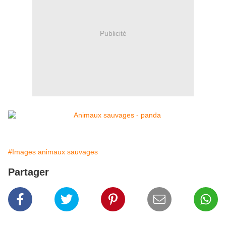
Publicité
#Images animaux sauvages
Partager