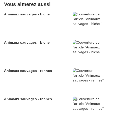
Vous aimerez aussi
Animaux sauvages - biche
Animaux sauvages - biche
Animaux sauvages - rennes
Animaux sauvages - rennes