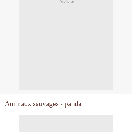
Publicité
Animaux sauvages -
panda