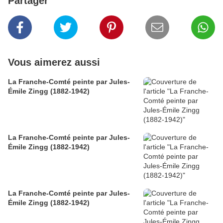
Partager
Vous aimerez aussi
La Franche-Comté peinte par Jules-
Émile Zingg (1882-1942)
La Franche-Comté peinte par Jules-
Émile Zingg (1882-1942)
La Franche-Comté peinte par Jules-
Émile Zingg (1882-1942)