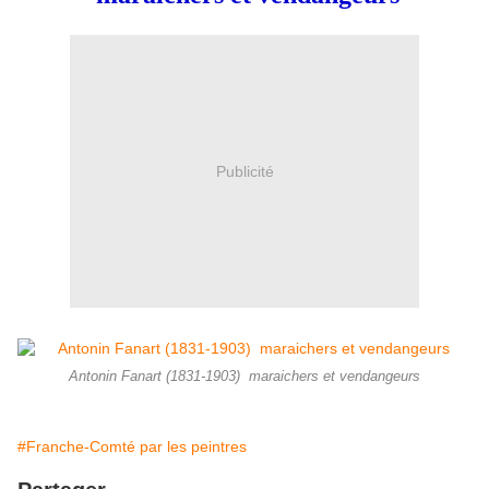
Publicité
Antonin Fanart (1831-1903) maraichers et vendangeurs
#Franche-Comté par les peintres