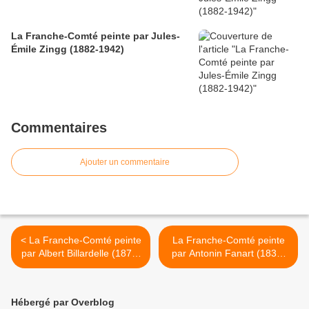
La Franche-Comté peinte par Jules-
Émile Zingg (1882-1942)
Commentaires
Ajouter un commentaire
< La Franche-Comté peinte
La Franche-Comté peinte
par Albert Billardelle (1875-
par Antonin Fanart (1831-
1922)
1903) >
Hébergé par Overblog