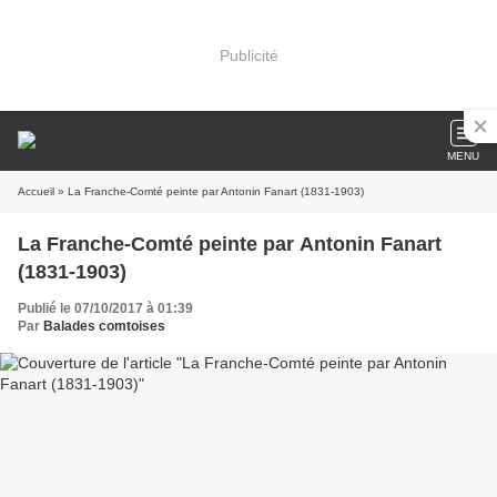
Publicité
MENU
Accueil
» La Franche-Comté peinte par Antonin Fanart (1831-1903)
La Franche-Comté peinte par Antonin Fanart
(1831-1903)
Publié le 07/10/2017 à 01:39
Par
Balades comtoises