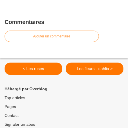
Commentaires
Ajouter un commentaire
< Les roses
Les fleurs - dahlia >
Hébergé par Overblog
Top articles
Pages
Contact
Signaler un abus