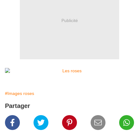
Publicité
#Images roses
Partager