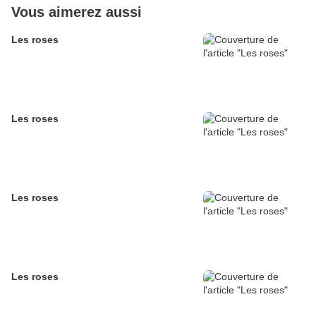
Vous aimerez aussi
Les roses
Les roses
Les roses
Les roses