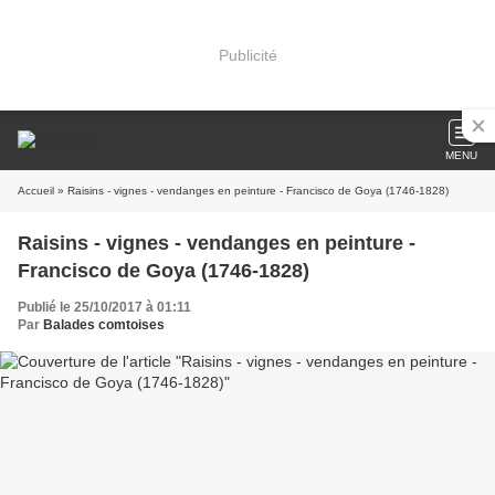
Publicité
MENU
Accueil
» Raisins - vignes - vendanges en peinture - Francisco de Goya (1746-1828)
Raisins - vignes - vendanges en peinture -
Francisco de Goya (1746-1828)
Publié le 25/10/2017 à 01:11
Par
Balades comtoises