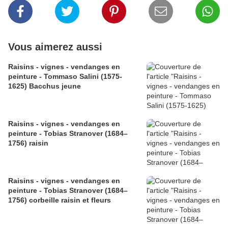
Vous aimerez aussi
Raisins - vignes - vendanges en
peinture - Tommaso Salini (1575-
1625) Bacchus jeune
Raisins - vignes - vendanges en
peinture - Tobias Stranover (1684–
1756) raisin
Raisins - vignes - vendanges en
peinture - Tobias Stranover (1684–
1756) corbeille raisin et fleurs