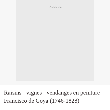
Publicité
Raisins - vignes - vendanges en peinture -
Francisco de Goya (1746-1828)