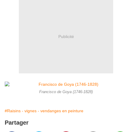
Publicité
Francisco de Goya (1746-1828)
#Raisins - vignes - vendanges en peinture
Partager