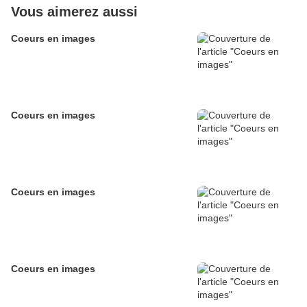
Vous aimerez aussi
Coeurs en images
Coeurs en images
Coeurs en images
Coeurs en images