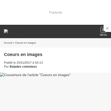
Publicité
MENU
Accueil
» Coeurs en images
Coeurs en images
Publié le 25/11/2017 à 02:13
Par
Balades comtoises