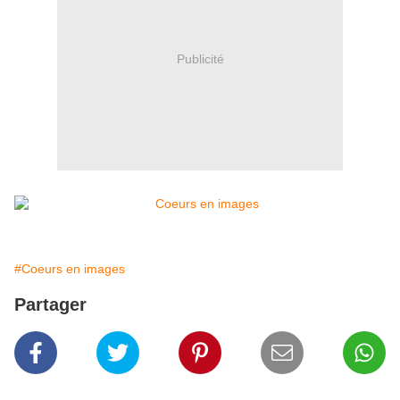
Publicité
#Coeurs en images
Partager