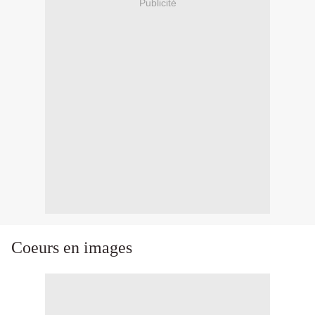
Publicité
Coeurs en images