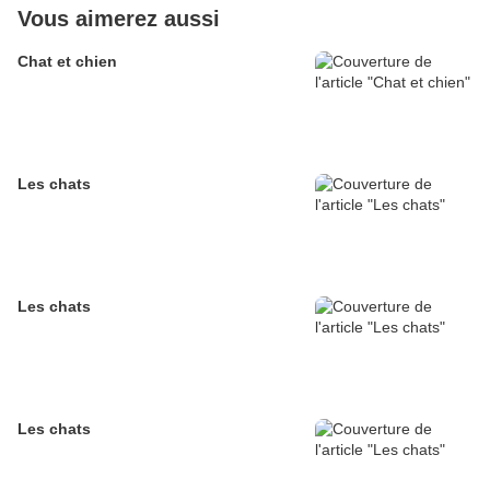
Vous aimerez aussi
Chat et chien
Les chats
Les chats
Les chats