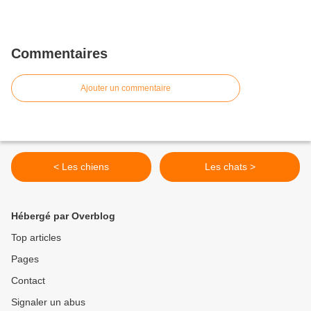
Commentaires
Ajouter un commentaire
< Les chiens
Les chats >
Hébergé par Overblog
Top articles
Pages
Contact
Signaler un abus