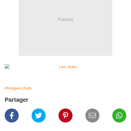
Publicité
#Images chats
Partager