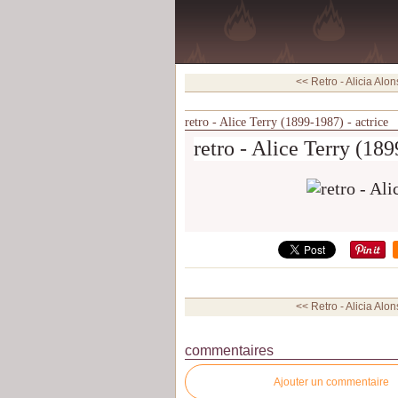
<< Retro - Alicia Alon
retro - Alice Terry (1899-1987) - actrice
retro - Alice Terry (189
<< Retro - Alicia Alon
commentaires
Ajouter un commentaire