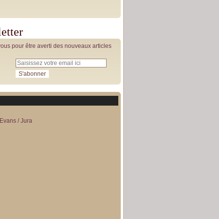
etter
us pour être averti des nouveaux articles
Evans / Jura