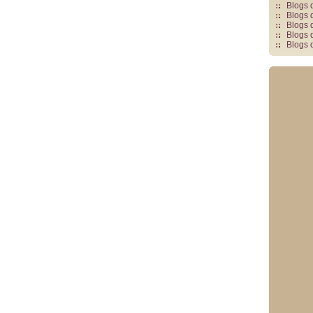
Blogs 
Blogs 
Blogs 
Blogs 
Blogs 