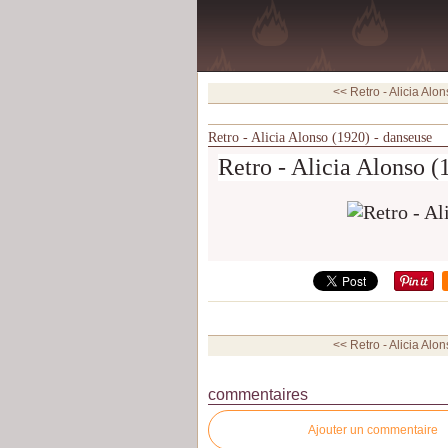
<< Retro - Alicia Alon
Retro - Alicia Alonso (1920) - danseuse
Retro - Alicia Alonso (
<< Retro - Alicia Alon
commentaires
Ajouter un commentaire