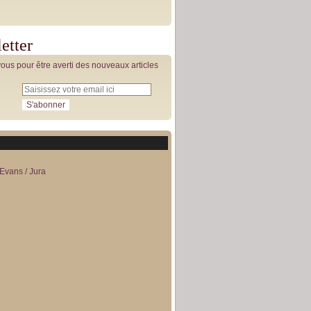
etter
us pour être averti des nouveaux articles
Evans / Jura