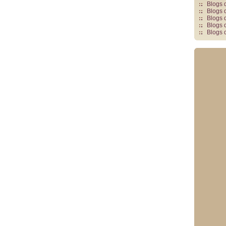
Blogs 
Blogs 
Blogs 
Blogs 
Blogs 