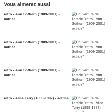
Vous aimerez aussi
retro - Ann Sothern (1909-2001) -
actrice
retro - Ann Sothern (1909-2001) -
actrice
retro - Ann Sothern (1909-2001) -
actrice
retro - Alice Terry (1899-1987) - actrice