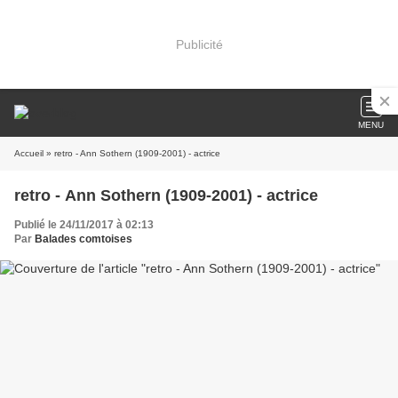
Publicité
MENU
Accueil
» retro - Ann Sothern (1909-2001) - actrice
retro - Ann Sothern (1909-2001) - actrice
Publié le 24/11/2017 à 02:13
Par
Balades comtoises