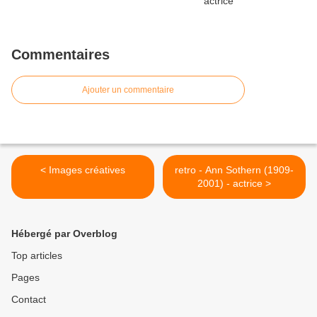
Commentaires
Ajouter un commentaire
< Images créatives
retro - Ann Sothern (1909-
2001) - actrice >
Hébergé par Overblog
Top articles
Pages
Contact