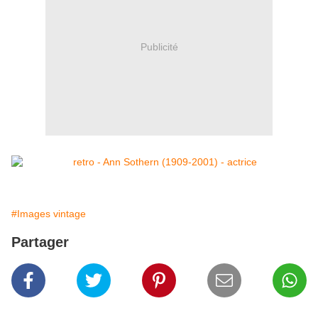
Publicité
#Images vintage
Partager