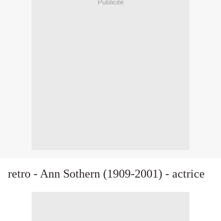
Publicité
retro -
Ann Sothern (1909-2001) - actrice