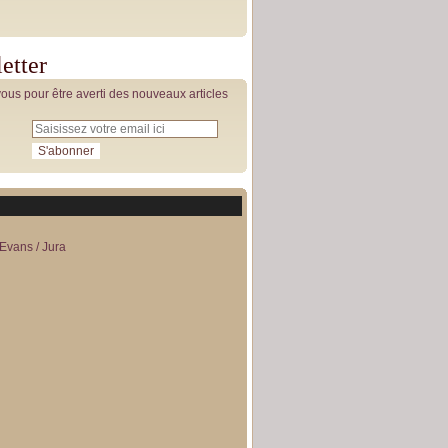
etter
us pour être averti des nouveaux articles
Evans / Jura