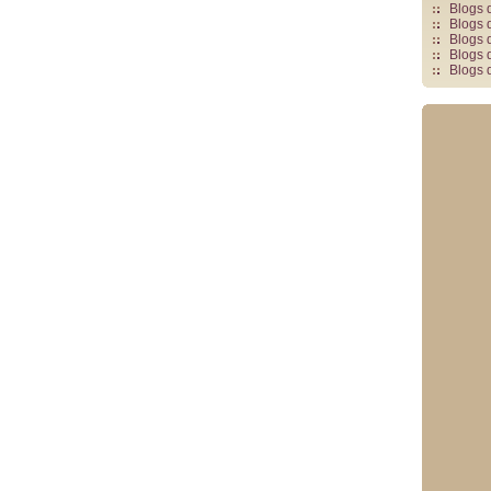
Blogs 
Blogs 
Blogs 
Blogs 
Blogs 