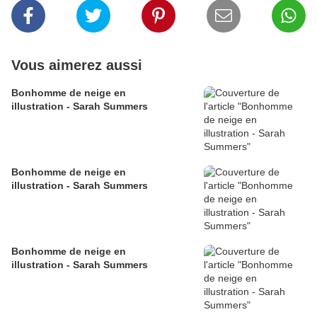
Vous aimerez aussi
Bonhomme de neige en
illustration - Sarah Summers
Bonhomme de neige en
illustration - Sarah Summers
Bonhomme de neige en
illustration - Sarah Summers