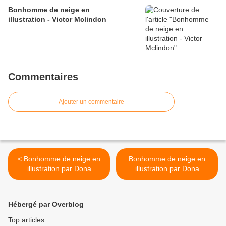
Bonhomme de neige en
illustration - Victor Mclindon
Commentaires
Ajouter un commentaire
< Bonhomme de neige en
Bonhomme de neige en
illustration par Dona
illustration par Dona
Gelsinger
Gelsinger >
Hébergé par Overblog
Top articles