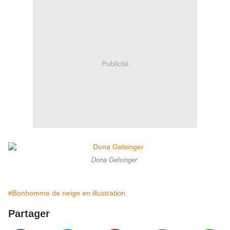
Publicité
Dona Gelsinger ​​​​​​​
#Bonhomme de neige en illustration
Partager