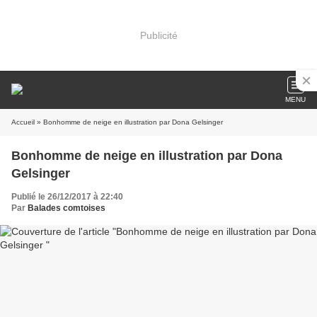
Publicité
MENU
Accueil
» Bonhomme de neige en illustration par Dona Gelsinger
Bonhomme de neige en illustration par Dona
Gelsinger
Publié le 26/12/2017 à 22:40
Par
Balades comtoises