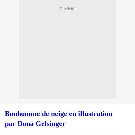
Publicité
Bonhomme de neige
en illustration
par Dona Gelsinger