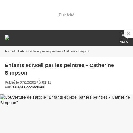
Publicité
MENU
Accueil
» Enfants et Noël par les peintres - Catherine Simpson
Enfants et Noël par les peintres - Catherine
Simpson
Publié le 07/12/2017 à 02:16
Par
Balades comtoises