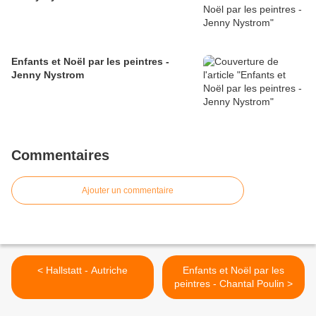
Enfants et Noël par les peintres -
Jenny Nystrom
Commentaires
Ajouter un commentaire
< Hallstatt - Autriche
Enfants et Noël par les
peintres - Chantal Poulin >