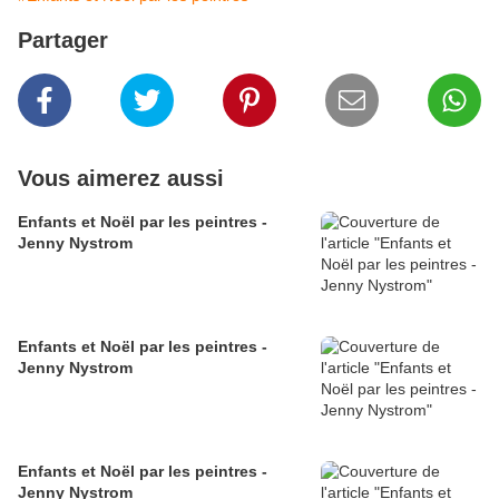
Partager
Vous aimerez aussi
Enfants et Noël par les peintres -
Jenny Nystrom
Enfants et Noël par les peintres -
Jenny Nystrom
Enfants et Noël par les peintres -
Jenny Nystrom