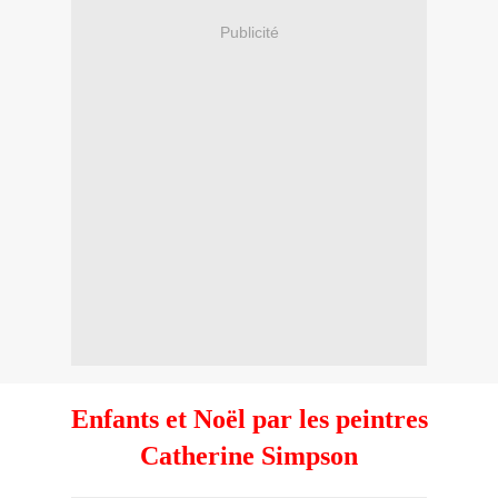
Publicité
Enfants et Noël par les peintres
Catherine Simpson