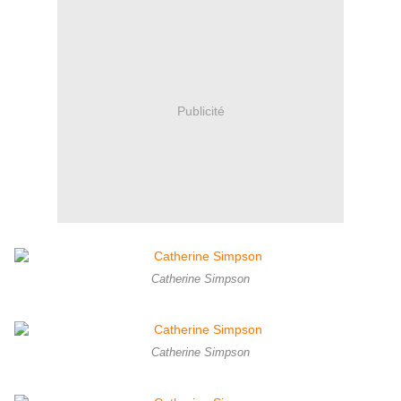
Publicité
Catherine Simpson
Catherine Simpson