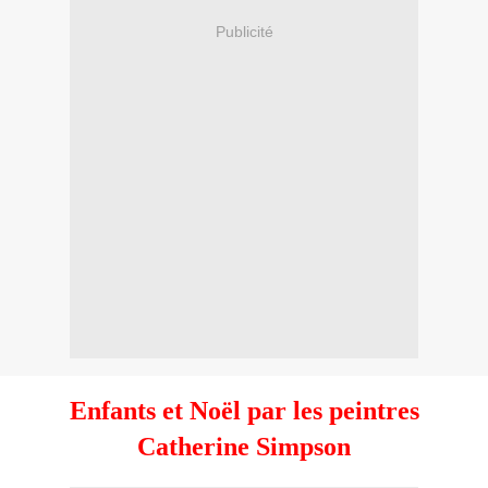
Publicité
Enfants et Noël par les peintres
Catherine Simpson