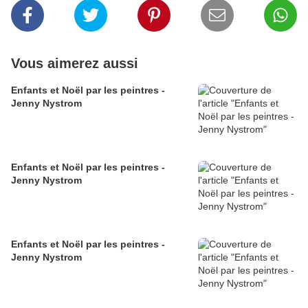
Vous aimerez aussi
Enfants et Noël par les peintres -
Jenny Nystrom
Enfants et Noël par les peintres -
Jenny Nystrom
Enfants et Noël par les peintres -
Jenny Nystrom