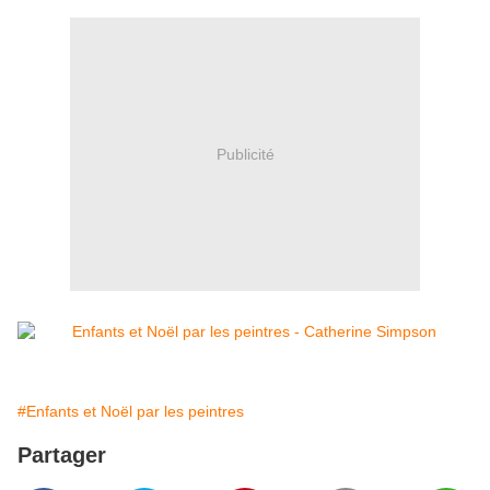
Publicité
#Enfants et Noël par les peintres
Partager