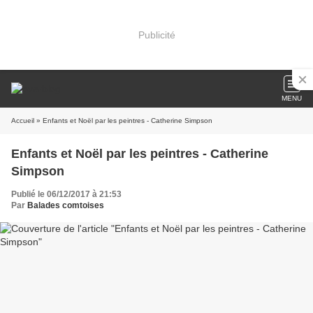
Publicité
MENU
Accueil
» Enfants et Noël par les peintres - Catherine Simpson
Enfants et Noël par les peintres - Catherine
Simpson
Publié le 06/12/2017 à 21:53
Par
Balades comtoises