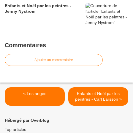
Enfants et Noël par les peintres -
Jenny Nystrom
Commentaires
Ajouter un commentaire
< Les anges
Enfants et Noël par les
peintres - Carl Larsson >
Hébergé par Overblog
Top articles