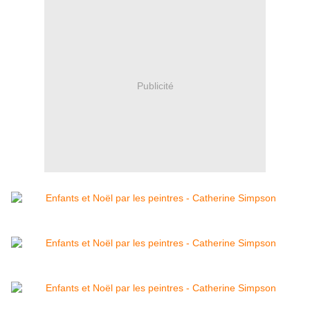
Publicité