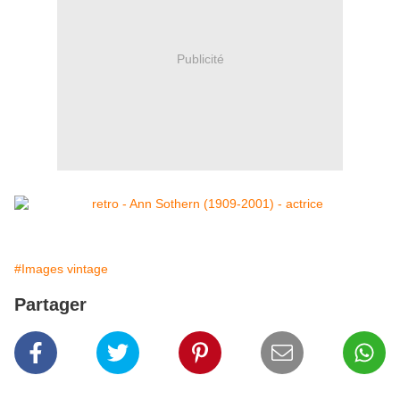
Publicité
#Images vintage
Partager