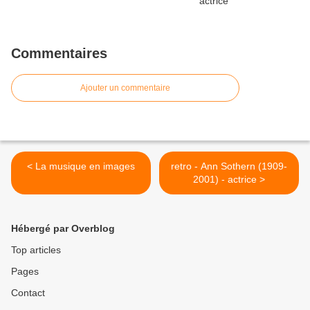
Commentaires
Ajouter un commentaire
< La musique en images
retro - Ann Sothern (1909-
2001) - actrice >
Hébergé par Overblog
Top articles
Pages
Contact