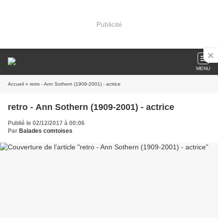
Publicité
MENU
Accueil
» retro - Ann Sothern (1909-2001) - actrice
retro - Ann Sothern (1909-2001) - actrice
Publié le 02/12/2017 à 00:06
Par
Balades comtoises