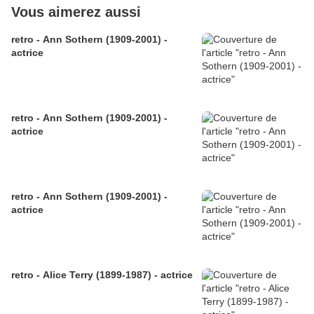
Vous aimerez aussi
retro - Ann Sothern (1909-2001) -
actrice
retro - Ann Sothern (1909-2001) -
actrice
retro - Ann Sothern (1909-2001) -
actrice
retro - Alice Terry (1899-1987) - actrice