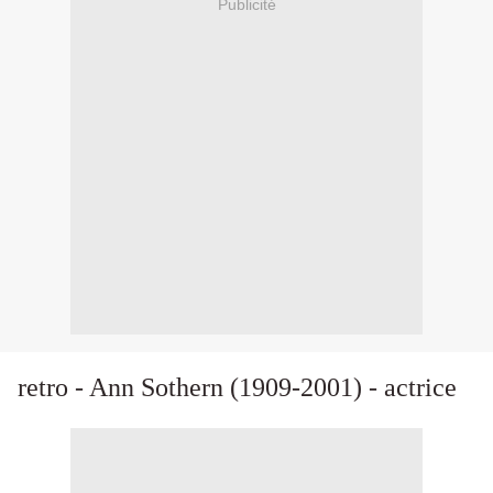
Publicité
retro - Ann Sothern (1909-2001) - actrice