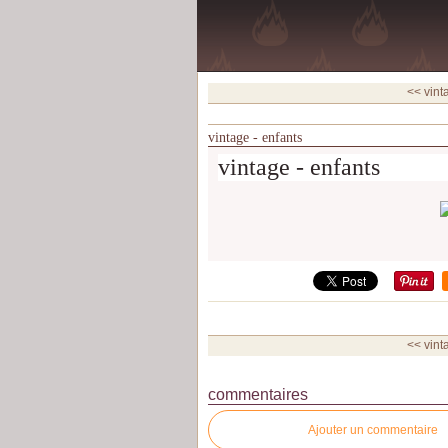
<< vint
vintage - enfants
vintage - enfants
<< vint
commentaires
Ajouter un commentaire