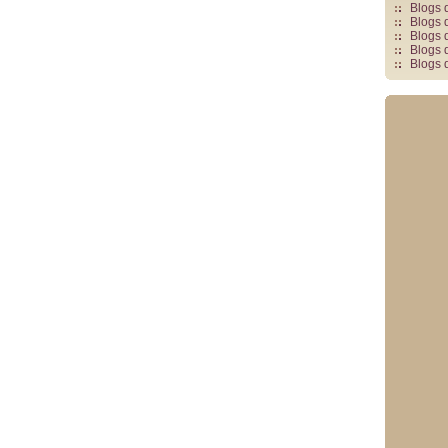
Blogs 
Blogs 
Blogs 
Blogs 
Blogs 