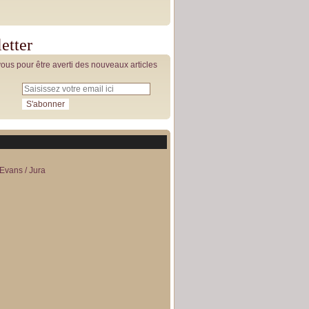
etter
us pour être averti des nouveaux articles
Evans / Jura