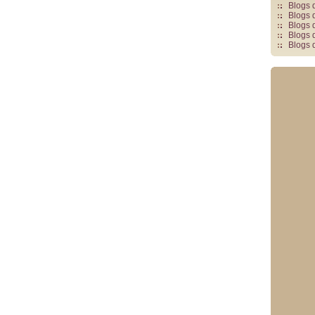
Blogs 
Blogs 
Blogs 
Blogs 
Blogs 