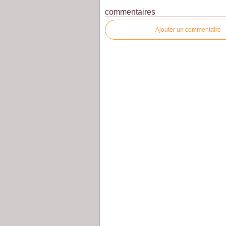
commentaires
Ajouter un commentaire