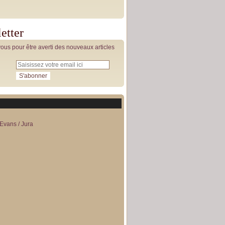
etter
us pour être averti des nouveaux articles
Evans / Jura