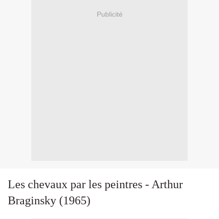
Publicité
Les chevaux par les peintres - Arthur
Braginsky (1965)