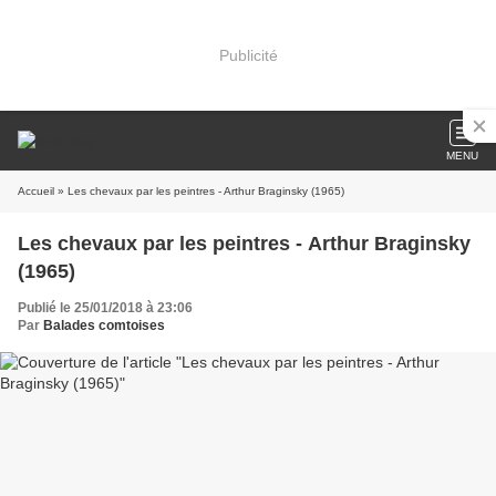
Publicité
MENU
Accueil
» Les chevaux par les peintres - Arthur Braginsky (1965)
Les chevaux par les peintres - Arthur Braginsky
(1965)
Publié le 25/01/2018 à 23:06
Par
Balades comtoises