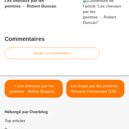
Les chevaux par les
peintres - Robert Duncan
Commentaires
Ajouter un commentaire
< Les chevaux par les
Les loups par les peintres -
peintres - Arthur Braginsky
Amneris Fernandez (1950)
(1965)
>
Hébergé par Overblog
Top articles