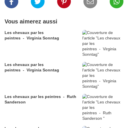
Vous aimerez aussi
Les chevaux par les
peintres - Virginia Sonntag
Les chevaux par les
peintres - Virginia Sonntag
Les chevaux par les peintres - Ruth
Sanderson