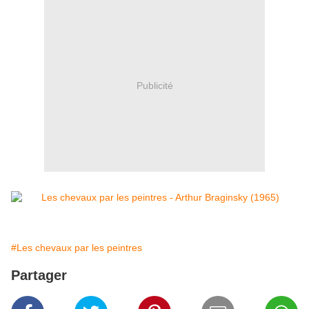
Publicité
#Les chevaux par les peintres
Partager