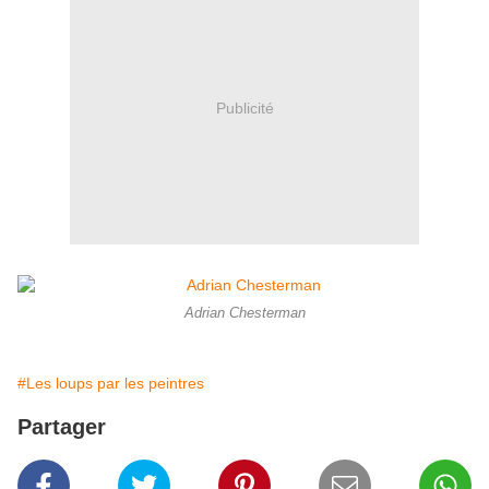
Publicité
Adrian Chesterman
#Les loups par les peintres
Partager