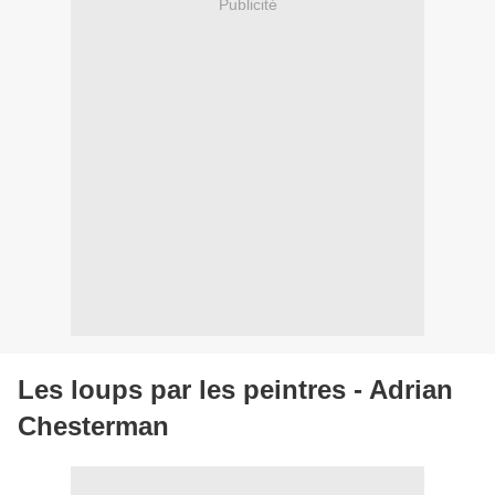
Publicité
Les loups par les peintres - Adrian
Chesterman