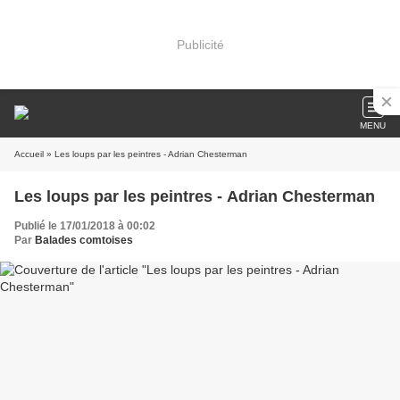
Publicité
MENU
Accueil
» Les loups par les peintres - Adrian Chesterman
Les loups par les peintres - Adrian Chesterman
Publié le 17/01/2018 à 00:02
Par
Balades comtoises