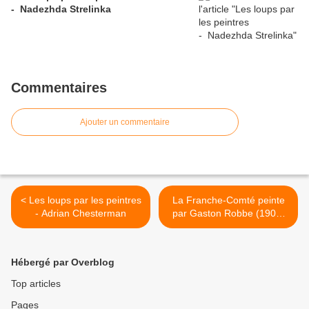
- Nadezhda Strelinka
Commentaires
Ajouter un commentaire
< Les loups par les peintres
La Franche-Comté peinte
- Adrian Chesterman
par Gaston Robbe (1900-
1954) >
Hébergé par Overblog
Top articles
Pages