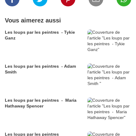
Vous aimerez aussi
Les loups par les peintres - Tykie
Ganz
Les loups par les peintres - Adam
Smith
Les loups par les peintres - Maria
Hathaway Spencer
Les loups par les peintres