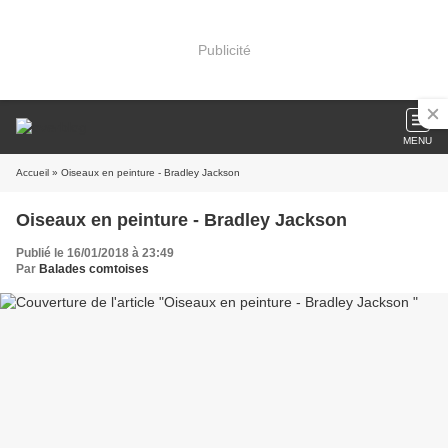
Publicité
MENU
Accueil
» Oiseaux en peinture - Bradley Jackson
Oiseaux en peinture - Bradley Jackson
Publié le 16/01/2018 à 23:49
Par
Balades comtoises