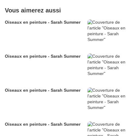
Vous aimerez aussi
Oiseaux en peinture - Sarah Summer
Oiseaux en peinture - Sarah Summer
Oiseaux en peinture - Sarah Summer
Oiseaux en peinture - Sarah Summer