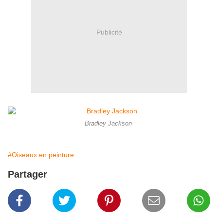
Publicité
Bradley Jackson ​​​​​​​
#Oiseaux en peinture
Partager