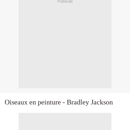
Publicité
Oiseaux en peinture - Bradley Jackson