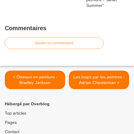
Commentaires
Ajouter un commentaire
< Oiseaux en peinture -
Les loups par les peintres -
Bradley Jackson
Adrian Chesterman >
Hébergé par Overblog
Top articles
Pages
Contact