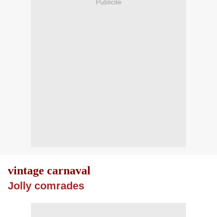
Publicité
vintage carnaval
Jolly comrades