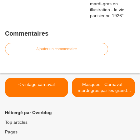
Commentaires
Ajouter un commentaire
< vintage carnaval
Masques - Carnaval -
mardi-gras par les grands
peintres >
Hébergé par Overblog
Top articles
Pages