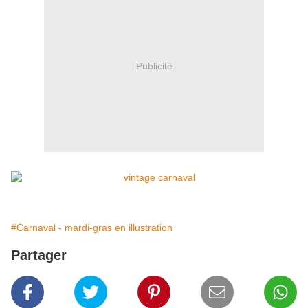
Publicité
#Carnaval - mardi-gras en illustration
Partager