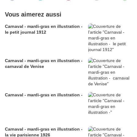
Vous aimerez aussi
Carnaval - mardi-gras en illustration -
le petit journal 1912
Carnaval - mardi-gras en illustration -
carnaval de Venise
Carnaval - mardi-gras en illustration -
Carnaval - mardi-gras en illustration -
la vie parisienne 1926