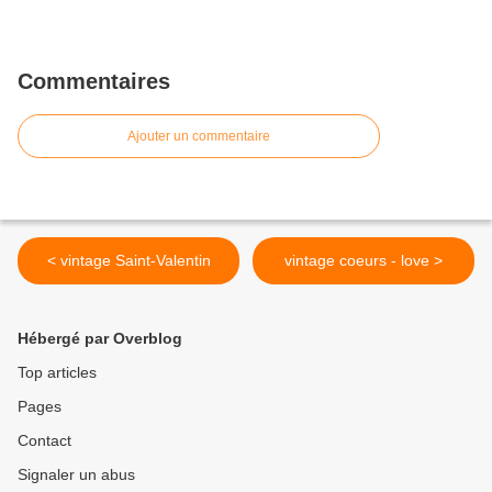
Commentaires
Ajouter un commentaire
< vintage Saint-Valentin
vintage coeurs - love >
Hébergé par Overblog
Top articles
Pages
Contact
Signaler un abus