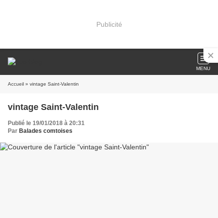
Publicité
MENU
Accueil
» vintage Saint-Valentin
vintage Saint-Valentin
Publié le 19/01/2018 à 20:31
Par
Balades comtoises