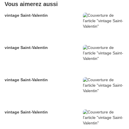
Vous aimerez aussi
vintage Saint-Valentin
vintage Saint-Valentin
vintage Saint-Valentin
vintage Saint-Valentin