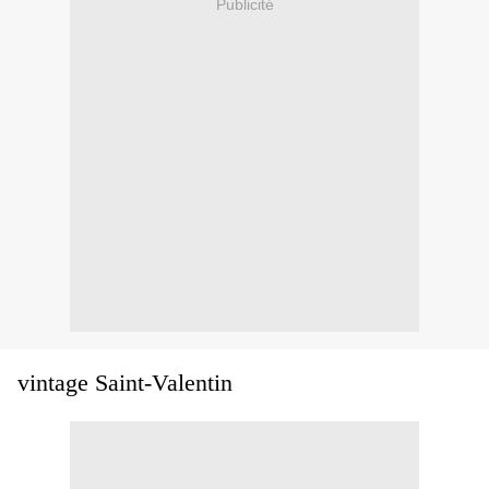
Publicité
vintage Saint-Valentin