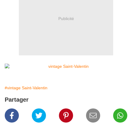
Publicité
#vintage Saint-Valentin
Partager