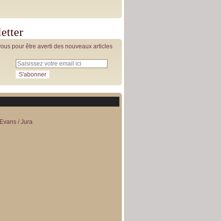
etter
us pour être averti des nouveaux articles
Evans / Jura