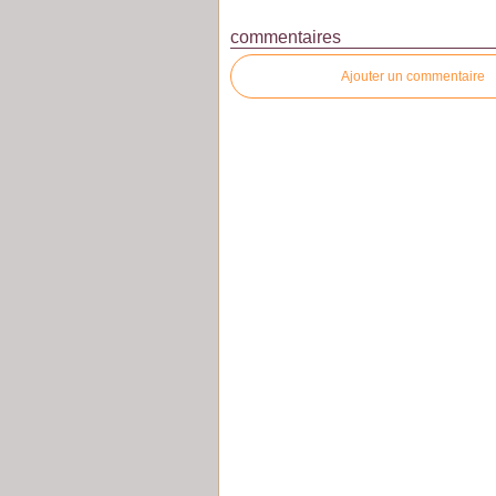
commentaires
Ajouter un commentaire