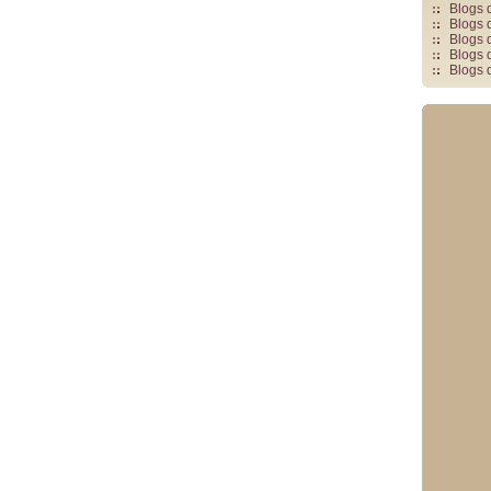
Blogs 
Blogs 
Blogs 
Blogs 
Blogs 