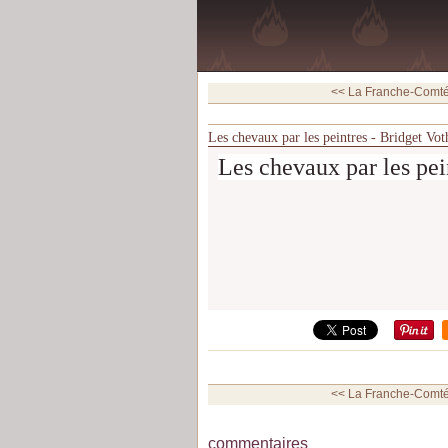
<< La Franche-Comté 
Les chevaux par les peintres - Bridget Vot
Les chevaux par les pei
<< La Franche-Comté 
commentaires