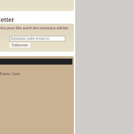
etter
us pour être averti des nouveaux articles
Evans / Jura