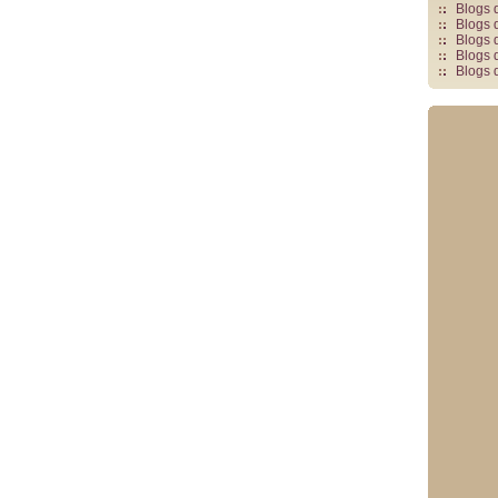
Blogs 
Blogs 
Blogs 
Blogs 
Blogs 