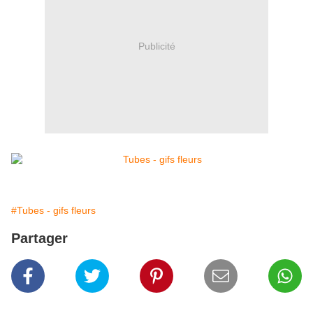
Publicité
#Tubes - gifs fleurs
Partager