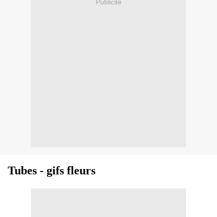
Publicité
Tubes - gifs fleurs