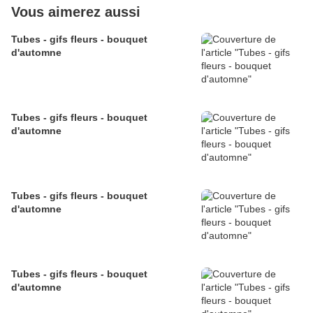
Vous aimerez aussi
Tubes - gifs fleurs - bouquet
d'automne
Tubes - gifs fleurs - bouquet
d'automne
Tubes - gifs fleurs - bouquet
d'automne
Tubes - gifs fleurs - bouquet
d'automne