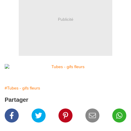
Publicité
#Tubes - gifs fleurs
Partager