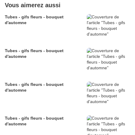
Vous aimerez aussi
Tubes - gifs fleurs - bouquet
d'automne
Tubes - gifs fleurs - bouquet
d'automne
Tubes - gifs fleurs - bouquet
d'automne
Tubes - gifs fleurs - bouquet
d'automne