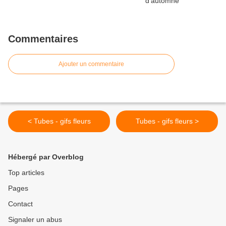
Commentaires
Ajouter un commentaire
< Tubes - gifs fleurs
Tubes - gifs fleurs >
Hébergé par Overblog
Top articles
Pages
Contact
Signaler un abus