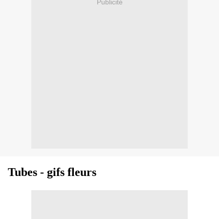
Publicité
Tubes - gifs fleurs