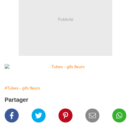
Publicité
#Tubes - gifs fleurs
Partager