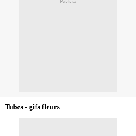
Publicité
Tubes - gifs fleurs