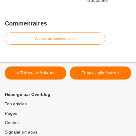
Commentaires
Ajouter un commentaire
< Tubes - gifs fleurs
Tubes - gifs fleurs >
Hébergé par Overblog
Top articles
Pages
Contact
Signaler un abus