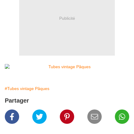
Publicité
#Tubes vintage Pâques
Partager