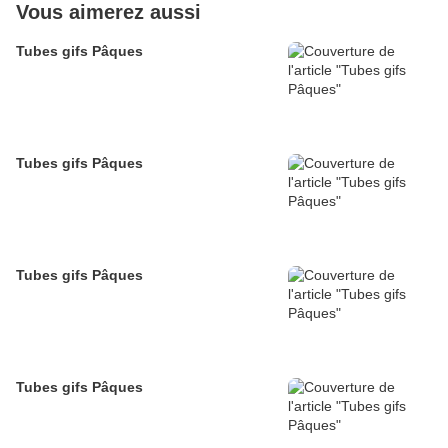
Vous aimerez aussi
Tubes gifs Pâques
Tubes gifs Pâques
Tubes gifs Pâques
Tubes gifs Pâques