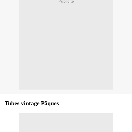
Publicité
Tubes vintage Pâques