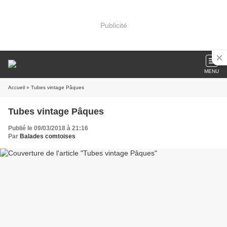
Publicité
MENU
Accueil
» Tubes vintage Pâques
Tubes vintage Pâques
Publié le 09/03/2018 à 21:16
Par
Balades comtoises