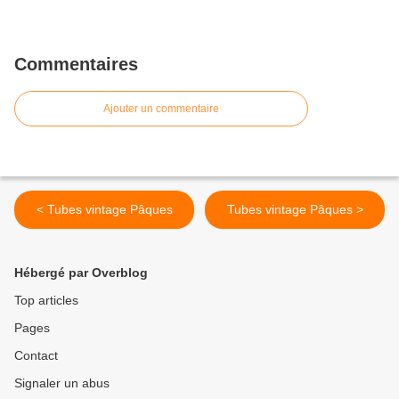
Commentaires
Ajouter un commentaire
< Tubes vintage Pâques
Tubes vintage Pâques >
Hébergé par Overblog
Top articles
Pages
Contact
Signaler un abus