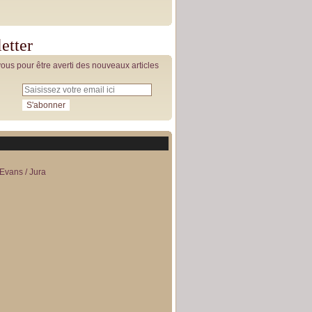
etter
us pour être averti des nouveaux articles
Evans / Jura