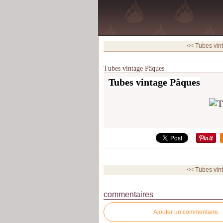
<< Tubes vin
Tubes vintage Pâques
Tubes vintage Pâques
<< Tubes vin
commentaires
Ajouter un commentaire