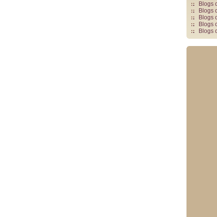
Blogs 
Blogs 
Blogs 
Blogs 
Blogs 