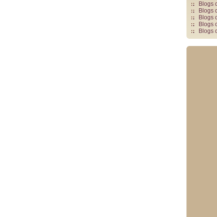
Blogs 
Blogs 
Blogs 
Blogs 
Blogs 