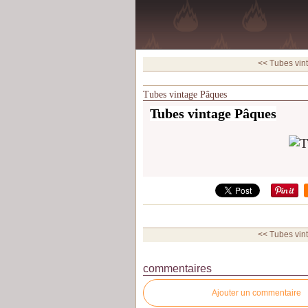
<< Tubes vin
Tubes vintage Pâques
Tubes vintage Pâques
<< Tubes vin
commentaires
Ajouter un commentaire