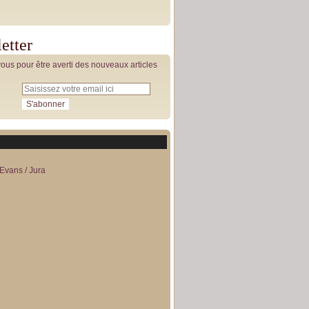
etter
us pour être averti des nouveaux articles
Evans / Jura