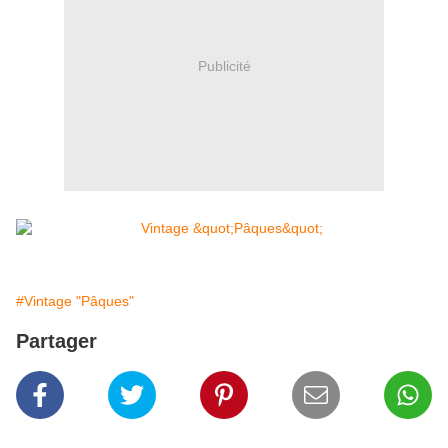
Publicité
#Vintage "Pâques"
Partager