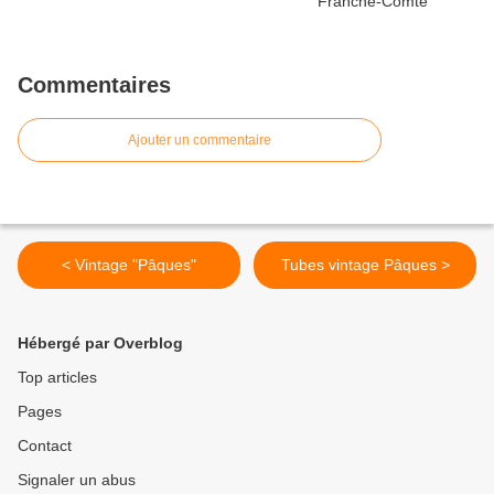
Commentaires
Ajouter un commentaire
< Vintage "Pâques"
Tubes vintage Pâques >
Hébergé par Overblog
Top articles
Pages
Contact
Signaler un abus