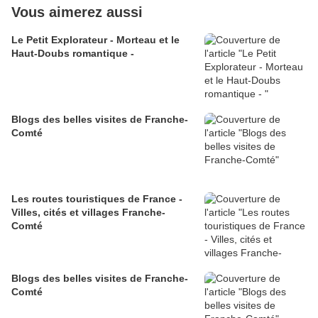
Vous aimerez aussi
Le Petit Explorateur - Morteau et le
Haut-Doubs romantique -
Blogs des belles visites de Franche-
Comté
Les routes touristiques de France -
Villes, cités et villages Franche-
Comté
Blogs des belles visites de Franche-
Comté