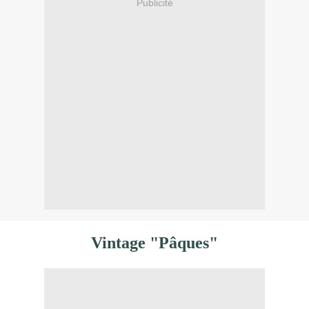
Publicité
Vintage "Pâques"