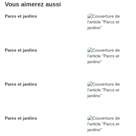
Vous aimerez aussi
Parcs et jardins
Parcs et jardins
Parcs et jardins
Parcs et jardins