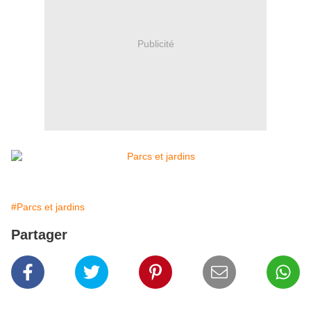
Publicité
#Parcs et jardins
Partager