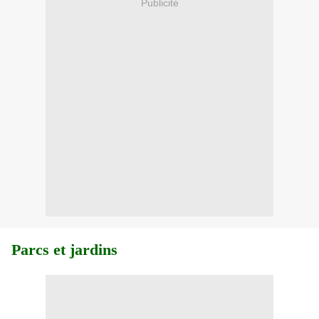
Publicité
Parcs et jardins