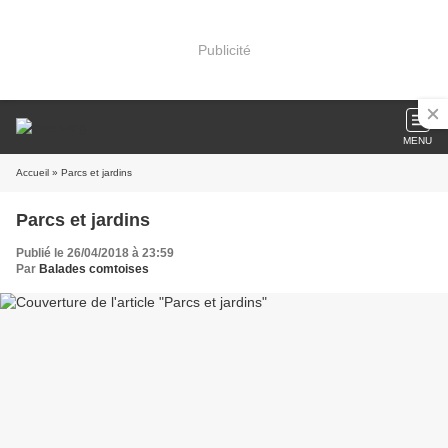
Publicité
MENU
Accueil
» Parcs et jardins
Parcs et jardins
Publié le 26/04/2018 à 23:59
Par
Balades comtoises