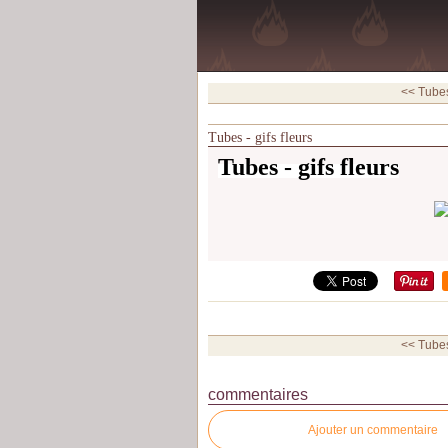
<< Tubes 
Tubes - gifs fleurs
Tubes - gifs fleurs
<< Tubes 
commentaires
Ajouter un commentaire