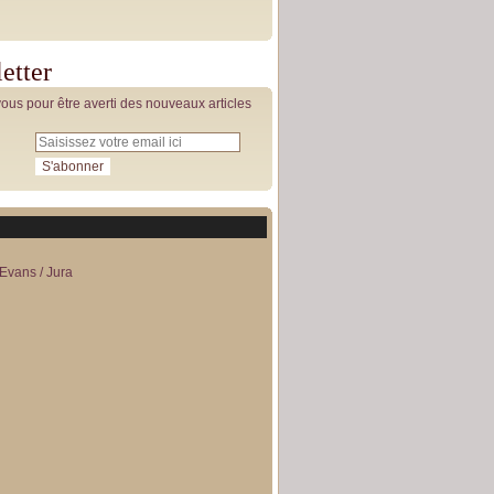
etter
us pour être averti des nouveaux articles
Evans / Jura