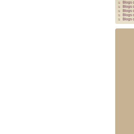
Blogs 
Blogs 
Blogs 
Blogs 
Blogs 