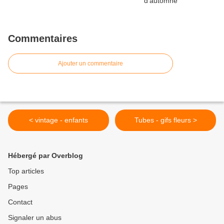
Commentaires
Ajouter un commentaire
< vintage - enfants
Tubes - gifs fleurs >
Hébergé par Overblog
Top articles
Pages
Contact
Signaler un abus