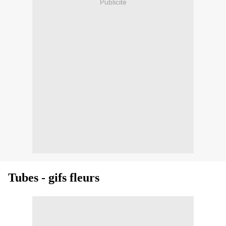
Publicité
Tubes - gifs fleurs