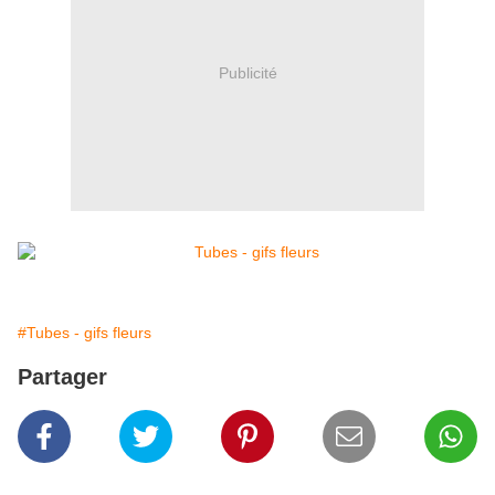
Publicité
#Tubes - gifs fleurs
Partager