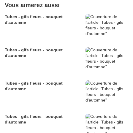
Vous aimerez aussi
Tubes - gifs fleurs - bouquet
d'automne
Tubes - gifs fleurs - bouquet
d'automne
Tubes - gifs fleurs - bouquet
d'automne
Tubes - gifs fleurs - bouquet
d'automne