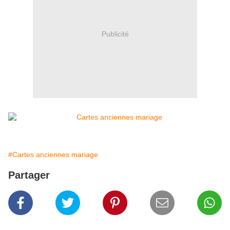
Publicité
#Cartes anciennes mariage
Partager