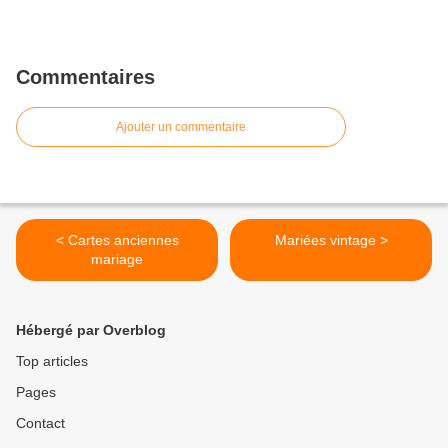
Commentaires
Ajouter un commentaire
< Cartes anciennes
Mariées vintage >
mariage
Hébergé par Overblog
Top articles
Pages
Contact