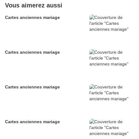
Vous aimerez aussi
Cartes anciennes mariage
Cartes anciennes mariage
Cartes anciennes mariage
Cartes anciennes mariage