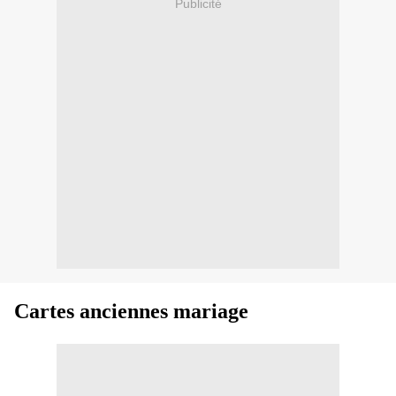
Publicité
Cartes anciennes mariage