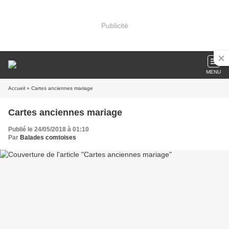
Publicité
MENU
Accueil
» Cartes anciennes mariage
Cartes anciennes mariage
Publié le 24/05/2018 à 01:10
Par
Balades comtoises